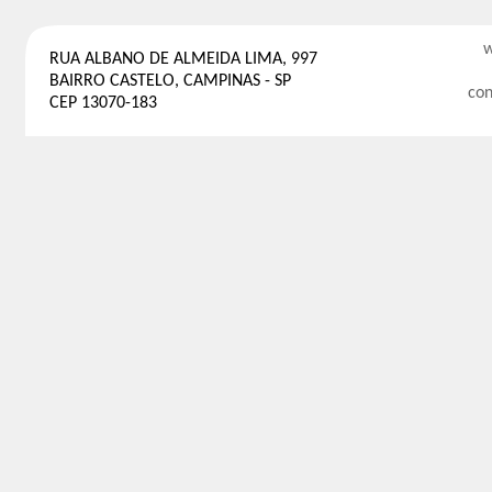
w
RUA ALBANO DE ALMEIDA LIMA, 997
BAIRRO CASTELO, CAMPINAS - SP
con
CEP 13070-183