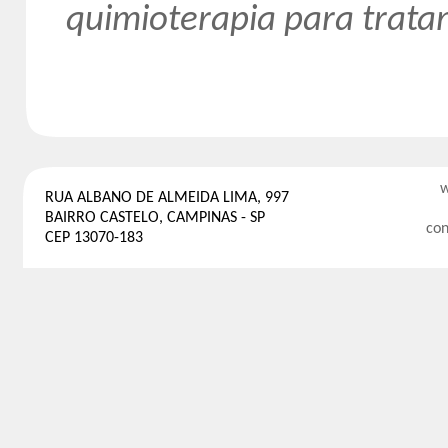
quimioterapia para trat
w
RUA ALBANO DE ALMEIDA LIMA, 997
BAIRRO CASTELO, CAMPINAS - SP
con
CEP 13070-183