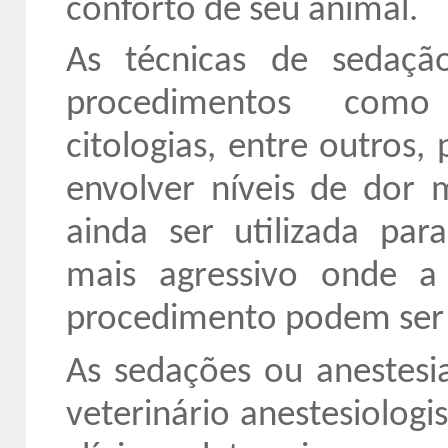
conforto de seu animal.
As técnicas de sedação
procedimentos como r
citologias, entre outros
envolver níveis de dor 
ainda ser utilizada pa
mais agressivo onde a
procedimento podem ser
As sedações ou anestesi
veterinário anestesiologi