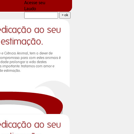
Acesse seu
Laudo