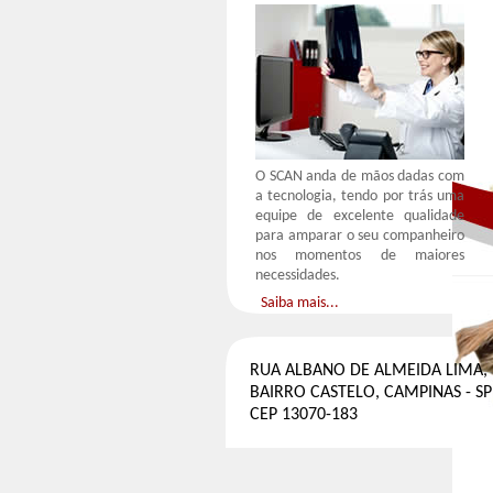
O SCAN anda de mãos dadas com
a tecnologia, tendo por trás uma
equipe de excelente qualidade
para amparar o seu companheiro
nos momentos de maiores
necessidades.
Saiba mais...
RUA ALBANO DE ALMEIDA LIMA, 
BAIRRO CASTELO, CAMPINAS - SP
CEP 13070-183